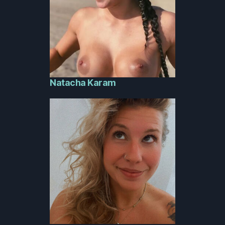
Natacha Karam