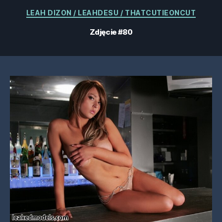
Kategorie
LEAH DIZON / LEAHDESU / THATCUTIEONCUT
Zdjęcie #80