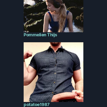
Pommelien Thijs
potatoe1987