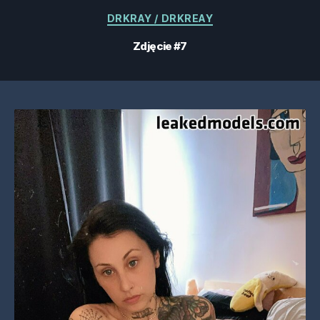
Kategorie
DRKRAY / DRKREAY
Zdjęcie #7