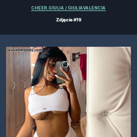
Kategorie
CHEER.GIULIA / GIULIAVALENCIA
Zdjęcie #19