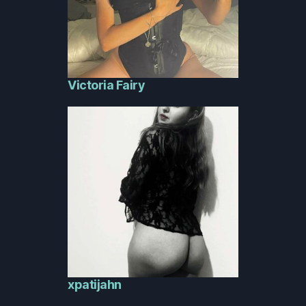
Victoria Fairy
xpatijahn