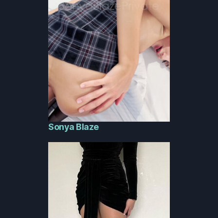
Sonya Blaze