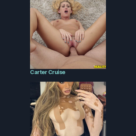
Carter Cruise