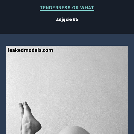
Kategorie
TENDERNESS.OR.WHAT
Zdjęcie #5