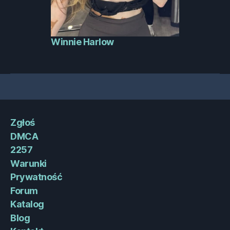
Winnie Harlow
Zgłoś
DMCA
2257
Warunki
Prywatność
Forum
Katalog
Blog