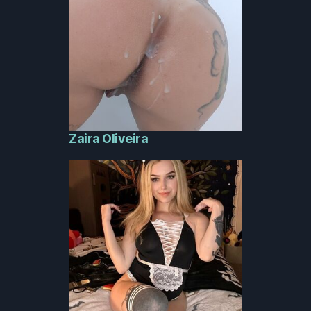
Zaira Oliveira