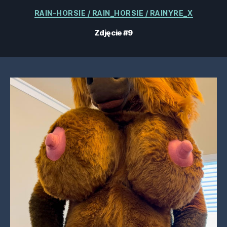
Kategorie
RAIN-HORSIE / RAIN_HORSIE / RAINYRE_X
Zdjęcie #9