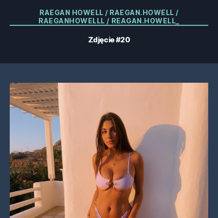
Kategorie
RAEGAN HOWELL / RAEGAN.HOWELL /
RAEGANHOWELLL / REAGAN.HOWELL_
Zdjęcie #20