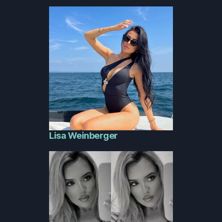
Lisa Weinberger