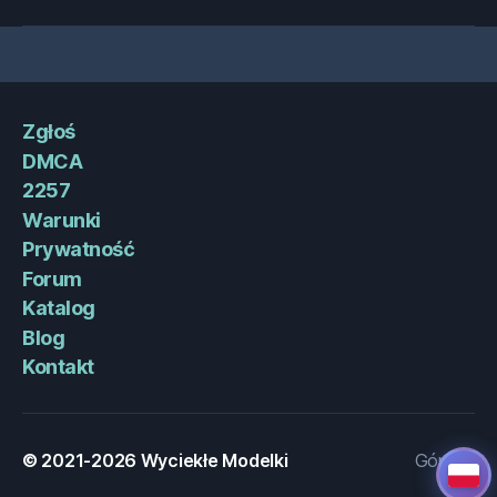
Zgłoś
DMCA
2257
Warunki
Prywatność
Forum
Katalog
Blog
Kontakt
© 2021-2026
Wyciekłe Modelki
Góra
↑