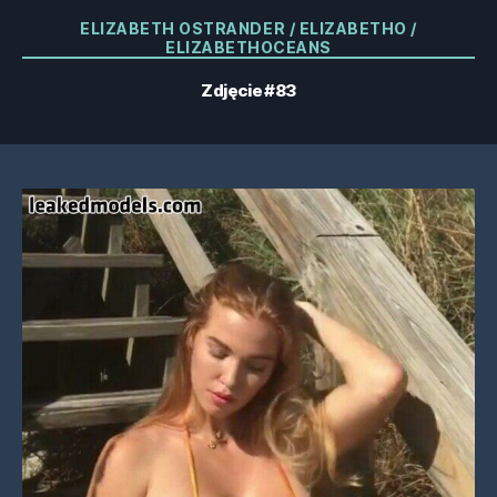
Kategorie
ELIZABETH OSTRANDER / ELIZABETHO /
ELIZABETHOCEANS
Zdjęcie #83