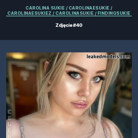
Kategorie
CAROLINA SUKIE / CAROLINAESUKIE /
CAROLINAESUKIEZ / CAROLINASUKIE / FINDINGSUKIE
Zdjęcie #40