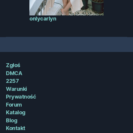
onlycarlyn
Zgłoś
DMCA
2257
Warunki
Prywatność
Forum
Katalog
Blog
Kontakt