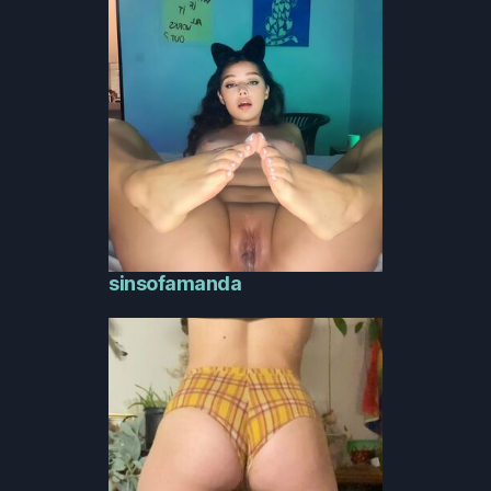
sinsofamanda