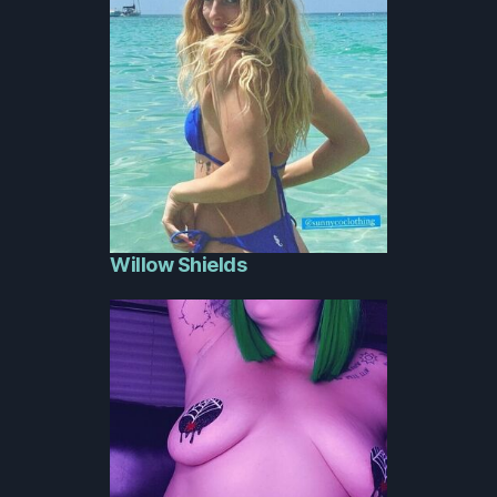
Willow Shields