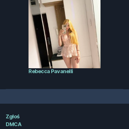
Rebecca Pavanelli
Zgłoś
DMCA