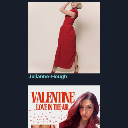
Julianne-Hough