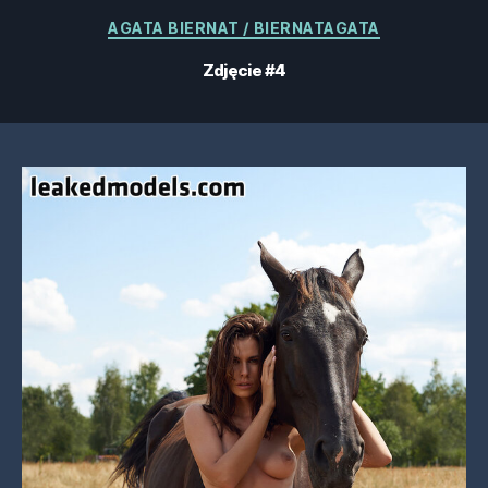
Kategorie
AGATA BIERNAT / BIERNATAGATA
Zdjęcie #4